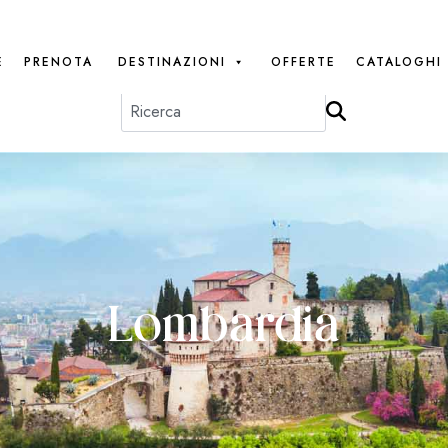
E
PRENOTA
DESTINAZIONI
OFFERTE
CATALOGHI
Lombardia