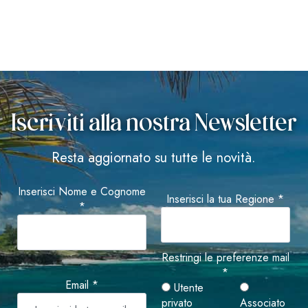
Iscriviti alla nostra Newsletter
Resta aggiornato su tutte le novità.
Inserisci Nome e Cognome
Inserisci la tua Regione *
*
Restringi le preferenze mail
*
Email *
Utente
privato
Associato