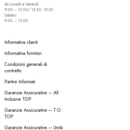
da Lunedí a Venerdí
9.00 – 13.00/ 15.30- 19.30
Sabato
9.00 – 13.00
Informativa clienti
Informativa fornitori
Condizioni generali di
contratto
Partire Informati
Garanzie Assicurative – All
Inclusive TOP
Garanzie Assicurative – T.O.
TOP
Garanzie Assicurative – Unità