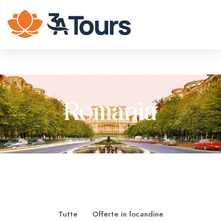
Romania