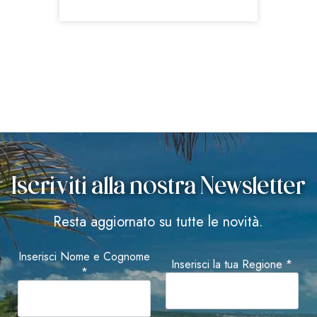
Iscriviti alla nostra Newsletter
Resta aggiornato su tutte le novità.
Inserisci Nome e Cognome
Inserisci la tua Regione *
*