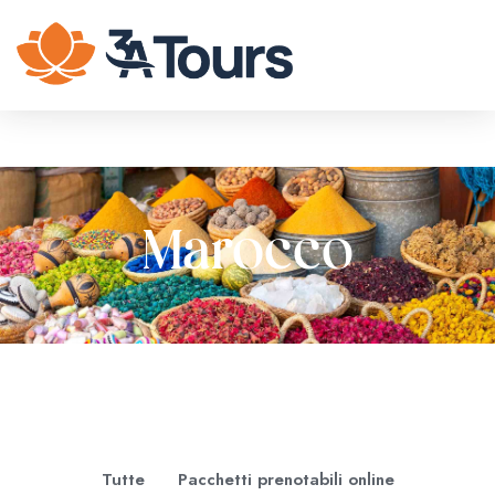
Marocco