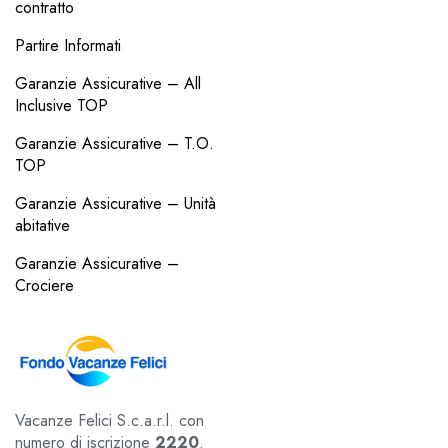
contratto
Partire Informati
Garanzie Assicurative – All
Inclusive TOP
Garanzie Assicurative – T.O.
TOP
Garanzie Assicurative – Unità
abitative
Garanzie Assicurative –
Crociere
Vacanze Felici S.c.a.r.l. con
numero di iscrizione
2220
.