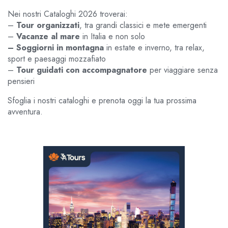
Nei nostri Cataloghi 2026 troverai:
–
Tour organizzati
, tra grandi classici e mete emergenti
–
Vacanze al mare
in Italia e non solo
– Soggiorni in montagna
in estate e inverno, tra relax,
sport e paesaggi mozzafiato
–
Tour guidati con accompagnatore
per viaggiare senza
pensieri
Sfoglia i nostri cataloghi e prenota oggi la tua prossima
avventura.