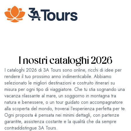
I nostri cataloghi 2026
I cataloghi 2026 di 3A Tours sono online, ricchi di idee per
rendere il tuo prossimo anno indimenticabile. Abbiamo
selezionato le migliori destinazioni e costruito itinerari su
misura per ogni tipo di viaggiatore. Che tu stia sognando una
vacanza rilassante al mare, un soggiorno in montagna tra
natura e benessere, o un tour guidato con accompagnatore
alla scoperta del mondo, troverai l’esperienza perfetta per te.
Ogni proposta è pensata nei minimi dettagli, con partenze
garantite, assistenza costante e la qualità che da sempre
contraddistingue 3A Tours.