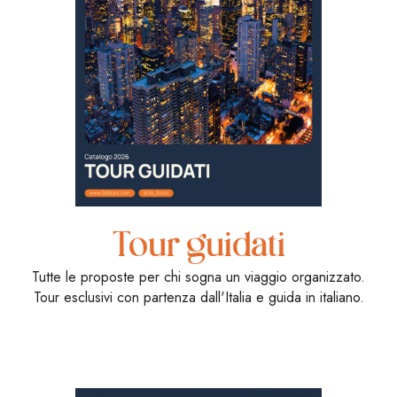
Tour guidati
Tutte le proposte per chi sogna un viaggio organizzato.
Tour esclusivi con partenza dall'Italia e guida in italiano.