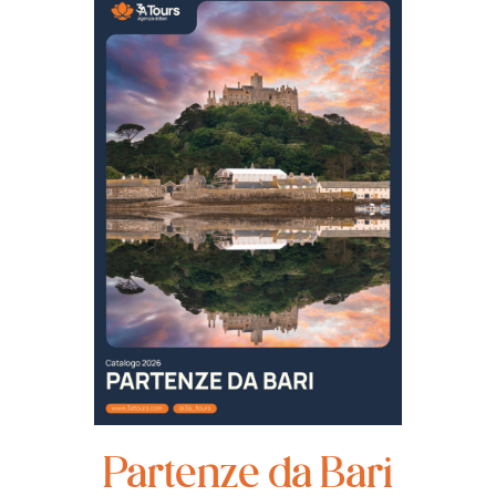
Partenze da Bari