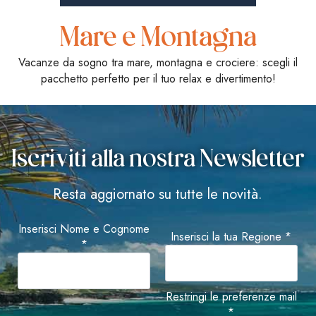
Mare e Montagna
Vacanze da sogno tra mare, montagna e crociere: scegli il
pacchetto perfetto per il tuo relax e divertimento!
Iscriviti alla nostra Newsletter
Resta aggiornato su tutte le novità.
Inserisci Nome e Cognome
Inserisci la tua Regione *
*
Restringi le preferenze mail
*