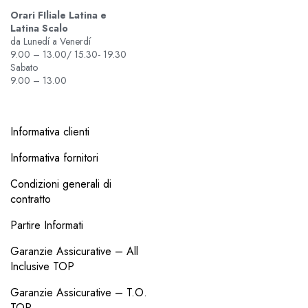
Orari FIliale Latina e
Latina Scalo
da Lunedí a Venerdí
9.00 – 13.00/ 15.30- 19.30
Sabato
9.00 – 13.00
Informativa clienti
Informativa fornitori
Condizioni generali di
contratto
Partire Informati
Garanzie Assicurative – All
Inclusive TOP
Garanzie Assicurative – T.O.
TOP