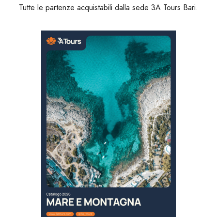
Tutte le partenze acquistabili dalla sede 3A Tours Bari.