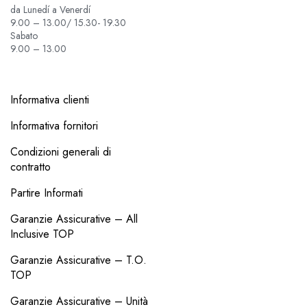
da Lunedí a Venerdí
9.00 – 13.00/ 15.30- 19.30
Sabato
9.00 – 13.00
Informativa clienti
Informativa fornitori
Condizioni generali di
contratto
Partire Informati
Garanzie Assicurative – All
Inclusive TOP
Garanzie Assicurative – T.O.
TOP
Garanzie Assicurative – Unità