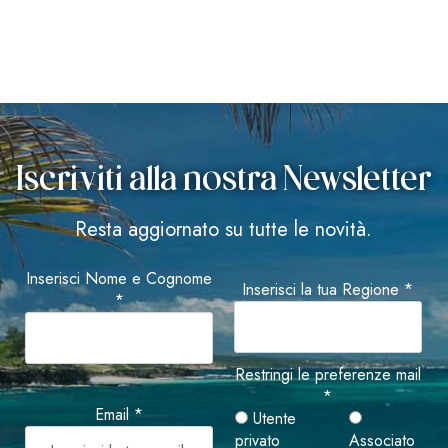
Iscriviti alla nostra Newsletter
Resta aggiornato su tutte le novità.
Inserisci Nome e Cognome
Inserisci la tua Regione *
*
Restringi le preferenze mail
*
Email *
Utente
privato
Associato