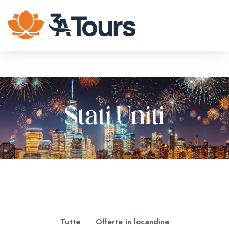
Stati Uniti