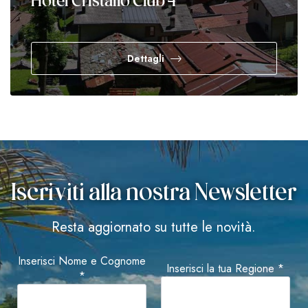
Hotel Cristallo Club 4*
Dettagli
Iscriviti alla nostra Newsletter
Resta aggiornato su tutte le novità.
Inserisci Nome e Cognome
Inserisci la tua Regione *
*