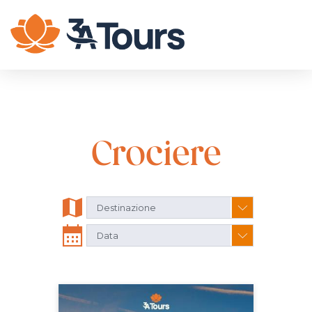
Crociere