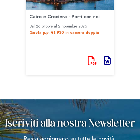
Iscriviti alla nostra Newsletter
Resta aggiornato su tutte le novità.