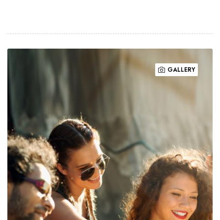
GALLERY