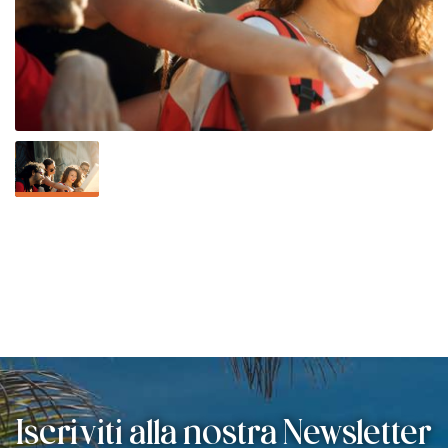
Iscriviti alla nostra Newsletter