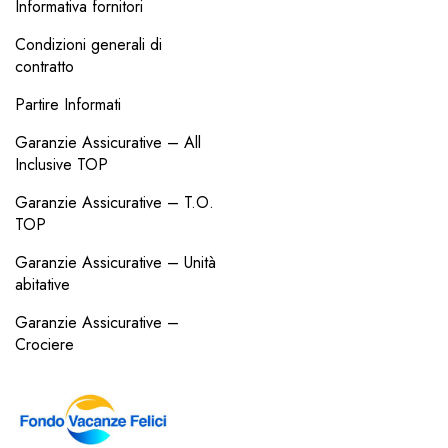
Informativa fornitori
Condizioni generali di
contratto
Partire Informati
Garanzie Assicurative – All
Inclusive TOP
Garanzie Assicurative – T.O.
TOP
Garanzie Assicurative – Unità
abitative
Garanzie Assicurative –
Crociere