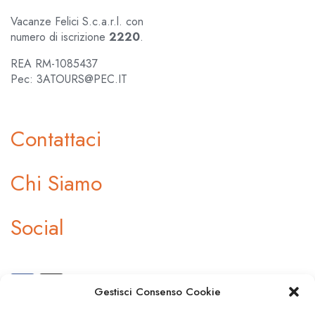
Vacanze Felici S.c.a.r.l. con
numero di iscrizione
2220
.
REA RM-1085437
Pec: 3ATOURS@PEC.IT
Contattaci
Chi Siamo
Social
Gestisci Consenso Cookie