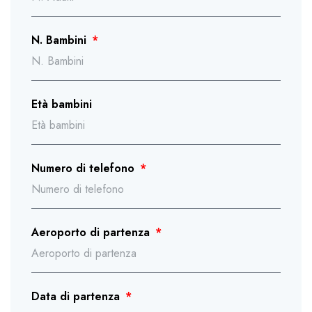
N. Bambini
Età bambini
Numero di telefono
Aeroporto di partenza
Data di partenza