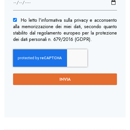
Ho letto l'informativa sulla privacy e acconsento
alla memorizzazione dei miei dati, secondo quanto
stabilito dal regolamento europeo per la protezione
dei dati personali n. 679/2016 (GDPR).
INVIA