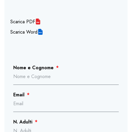
Scarica PDF
Scarica Word
Nome e Cognome
Email
N. Adulti