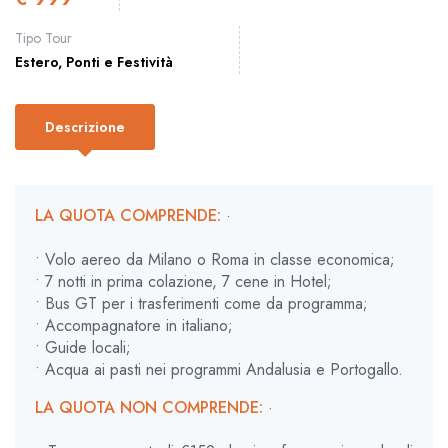
Tipo Tour
Estero
,
Ponti e Festività
Descrizione
LA QUOTA COMPRENDE:
·
• Volo aereo da Milano o Roma in classe economica;
• 7 notti in prima colazione, 7 cene in Hotel;
• Bus GT per i trasferimenti come da programma;
• Accompagnatore in italiano;
• Guide locali;
• Acqua ai pasti nei programmi Andalusia e Portogallo.
LA QUOTA NON COMPRENDE:
·